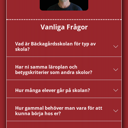
Vanliga Frågor
Vad är Bäckagårdsskolan för typ av
skola?
Har ni samma läroplan och
betygskriterier som andra skolor?
Hur många elever går på skolan?
Hur gammal behöver man vara för att
kunna börja hos er?