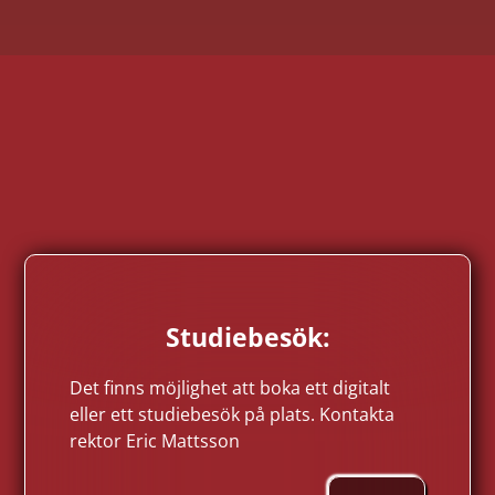
Studiebesök:
Det finns möjlighet att boka ett digitalt
eller ett studiebesök på plats. Kontakta
rektor Eric Mattsson