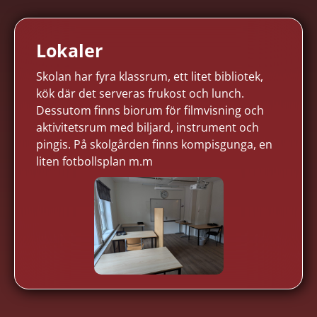
Lokaler
Skolan har fyra klassrum, ett litet bibliotek,
kök där det serveras frukost och lunch.
Dessutom finns biorum för filmvisning och
aktivitetsrum med biljard, instrument och
pingis. På skolgården finns kompisgunga, en
liten fotbollsplan m.m