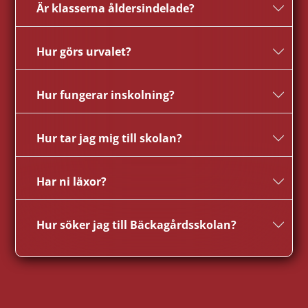
Är klasserna åldersindelade?
Hur görs urvalet?
Hur fungerar inskolning?
Hur tar jag mig till skolan?
Har ni läxor?
Hur söker jag till Bäckagårdsskolan?