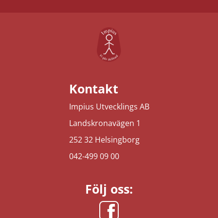
Kontakt
Impius Utvecklings AB
Landskronavägen 1
252 32 Helsingborg
042-499 09 00
Följ oss: